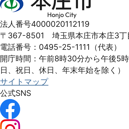
庄
市
法人番号4000020112119
Honjo
〒367-8501 埼玉県本庄市本庄3丁
City
電話番号：0495-25-1111（代表）
開庁時間：午前8時30分から午後5時
日、祝日、休日、年末年始を除く）
サイトマップ
公式SNS