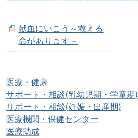
献血にいこう～救える
命があります～
医療・健康
サポート・相談(乳幼児期・学童期)
サポート・相談(妊娠・出産期)
医療機関・保健センター
医療助成