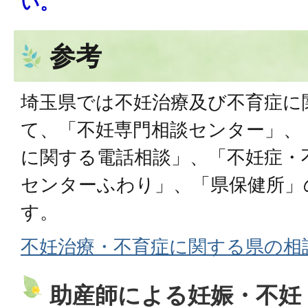
い。
参考
埼玉県では不妊治療及び不育症に
て、「不妊専門相談センター」、
に関する電話相談」、「不妊症・
センターふわり」、「県保健所」
す。
不妊治療・不育症に関する県の相
助産師による妊娠・不妊