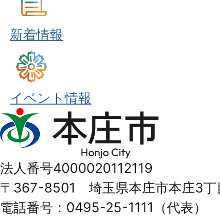
新着情報
イベント情報
本
庄
市
法人番号4000020112119
Honjo
〒367-8501 埼玉県本庄市本庄3丁
City
電話番号：0495-25-1111（代表）