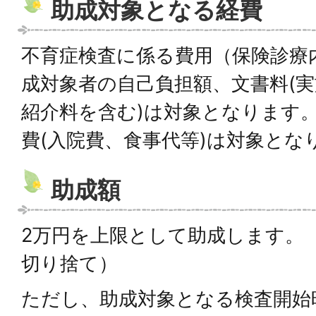
助成対象となる経費
不育症検査に係る費用（保険診療
成対象者の自己負担額、文書料(
紹介料を含む)は対象となります
費(入院費、食事代等)は対象とな
助成額
2万円を上限として助成します。（
切り捨て）
ただし、助成対象となる検査開始