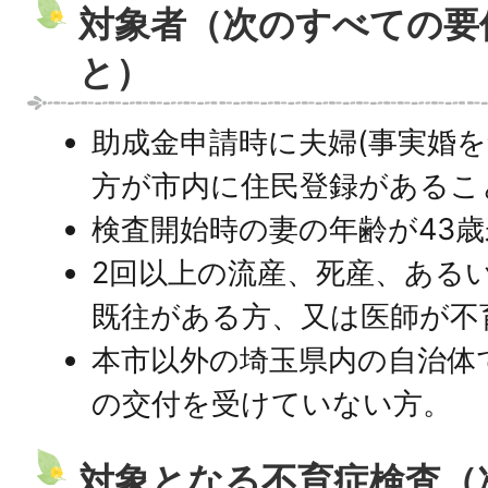
対象者（次のすべての要
と）
助成金申請時に夫婦(事実婚を
方が市内に住民登録があるこ
検査開始時の妻の年齢が43
2回以上の流産、死産、ある
既往がある方、又は医師が不
本市以外の埼玉県内の自治体
の交付を受けていない方。
対象となる不育症検査（