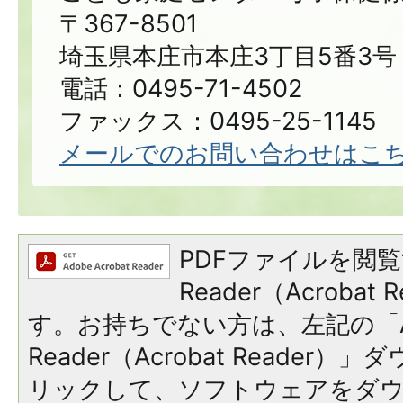
〒367-8501
埼玉県本庄市本庄3丁目5番3号
電話：0495-71-4502
ファックス：0495-25-1145
メールでのお問い合わせはこ
PDFファイルを閲覧
Reader（Acroba
す。お持ちでない方は、左記の「A
Reader（Acrobat Reade
リックして、ソフトウェアをダ