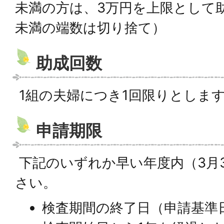
未満の方は、3万円を上限として助
未満の端数は切り捨て）
助成回数
1組の夫婦につき1回限りとしま
申請期限
下記のいずれか早い年度内（3月
さい。
検査期間の終了日（申請基準