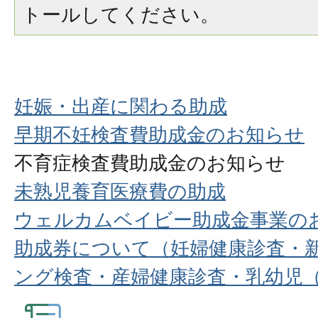
トールしてください。
妊娠・出産に関わる助成
早期不妊検査費助成金のお知らせ
不育症検査費助成金のお知らせ
未熟児養育医療費の助成
ウェルカムベイビー助成金事業の
助成券について（妊婦健康診査・
ング検査・産婦健康診査・乳幼児（