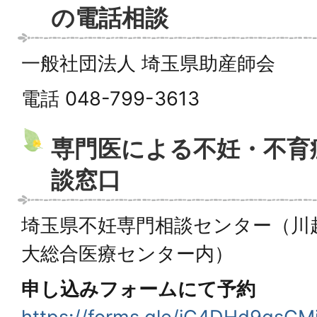
の電話相談
一般社団法人 埼玉県助産師会
電話 048-799-3613
専門医による不妊・不育
談窓口
埼玉県不妊専門相談センター（川越
大総合医療センター内）
申し込みフォームにて予約