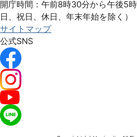
開庁時間：午前8時30分から午後5時
日、祝日、休日、年末年始を除く）
サイトマップ
公式SNS