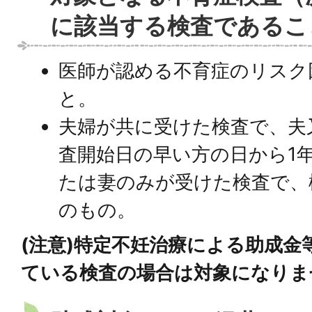
に該当する検査であるこ
医師が認める不育症のリスク
と。
夫婦が共に受けた検査で、夫
査開始日の早い方の日から1
たは妻のみが受けた検査で、
のもの。
(注意)特定不妊治療による助成金
ている検査の場合は対象になりま