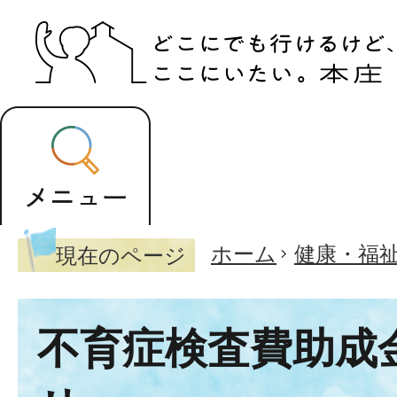
ホーム
健康・福
現在のページ
不育症検査費助成