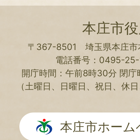
本庄市役
〒367-8501 埼玉県本庄
電話番号：0495-25-1
開庁時間：午前8時30分 閉庁
（土曜日、日曜日、祝日、休日
本庄市ホーム