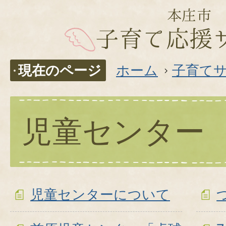
現在のページ
ホーム
子育て
児童センター
児童センターについて