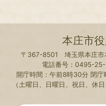
本庄市役
〒367-8501 埼玉県本庄
電話番号：0495-25-1
開庁時間：午前8時30分 閉庁
（土曜日、日曜日、祝日、休日