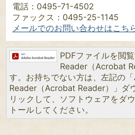
電話：0495-71-4502
ファックス：0495-25-1145
メールでのお問い合わせはこち
PDFファイルを閲覧
Reader（Acroba
す。お持ちでない方は、左記の「A
Reader（Acrobat Reade
リックして、ソフトウェアをダ
トールしてください。