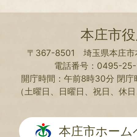
本庄市役
〒367-8501 埼玉県本庄
電話番号：0495-25-1
開庁時間：午前8時30分 閉庁
（土曜日、日曜日、祝日、休日
本庄市ホーム