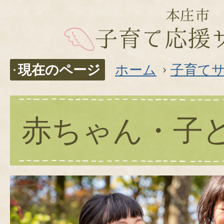
現在のページ
ホーム
子育て
赤ちゃん・子