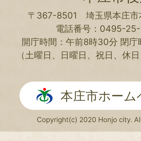
〒367-8501 埼玉県本庄
電話番号：0495-25-1
開庁時間：午前8時30分 閉庁
（土曜日、日曜日、祝日、休日
本庄市ホーム
Copyright(c) 2020 Honjo city. Al