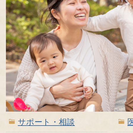
サポート・相談