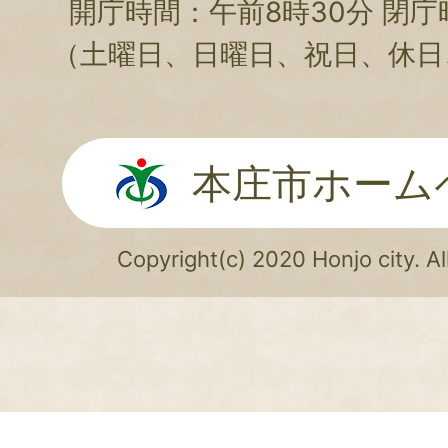
開庁時間：午前8時30分 閉庁
（土曜日、日曜日、祝日、休日
本庄市ホーム
Copyright(c) 2020 Honjo city. Al