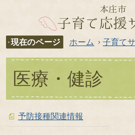
現在のページ
ホーム
子育て
医療・健診
予防接種関連情報