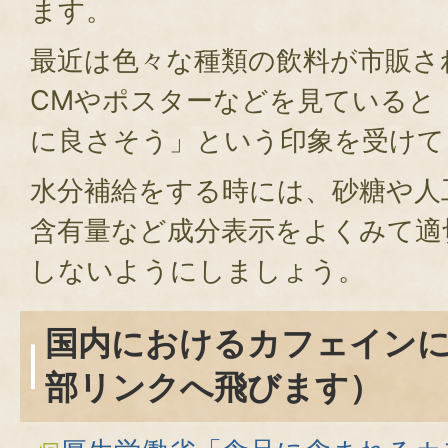
ます。
最近は色々な種類の飲料が市販さ
CMやポスターなどを見ていると
に良さそう」という印象を受けて
水分補給をする時には、砂糖や人
含有量など成分表示をよくみて適
しないようにしましょう。
国内におけるカフェイン
部リンクへ飛びます）