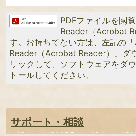
PDFファイルを閲覧
Reader（Acroba
す。お持ちでない方は、左記の「A
Reader（Acrobat Reade
リックして、ソフトウェアをダ
トールしてください。
サポート・相談