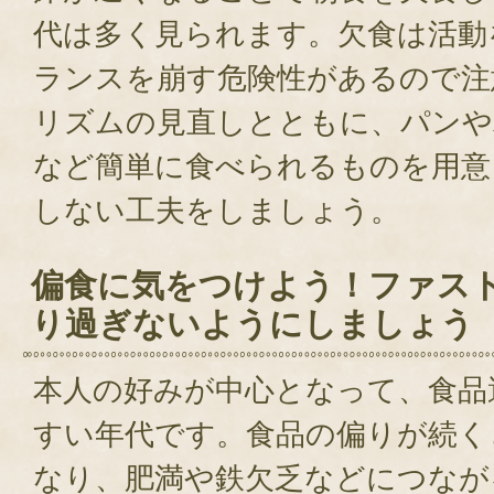
代は多く見られます。欠食は活動
ランスを崩す危険性があるので注
リズムの見直しとともに、パンや
など簡単に食べられるものを用意
しない工夫をしましょう。
偏食に気をつけよう！ファス
り過ぎないようにしましょう
本人の好みが中心となって、食品
すい年代です。食品の偏りが続く
なり、肥満や鉄欠乏などにつなが