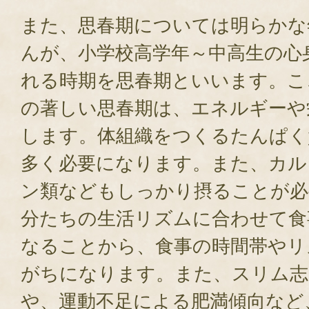
また、思春期については明らかな
んが、小学校高学年～中高生の心
れる時期を思春期といいます。こ
の著しい思春期は、エネルギーや
します。体組織をつくるたんぱく
多く必要になります。また、カル
ン類などもしっかり摂ることが必
分たちの生活リズムに合わせて食
なることから、食事の時間帯やリ
がちになります。また、スリム志
や、運動不足による肥満傾向など