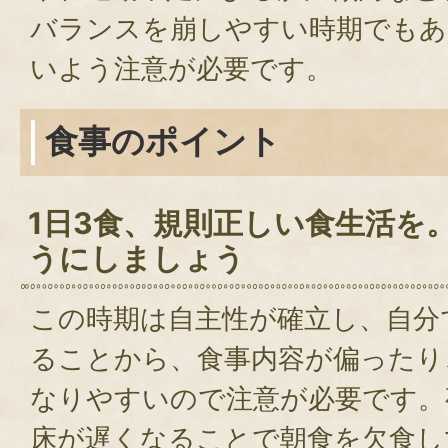
バランスを崩しやすい時期でもあ
いよう注意が必要です。
食事のポイント
1日3食、規則正しい食生活を
うにしましょう
この時期は自主性が確立し、自分
ることから、食事内容が偏ったり
なりやすいので注意が必要です。
床が遅くなることで朝食を欠食し