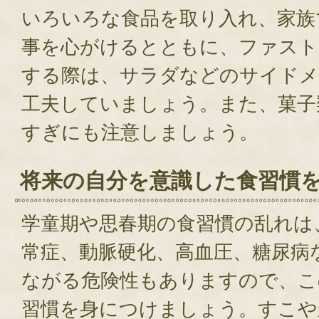
いろいろな食品を取り入れ、家族
事を心がけるとともに、ファスト
する際は、サラダなどのサイドメ
工夫していましょう。また、菓子
すぎにも注意しましょう。
将来の自分を意識した食習慣
学童期や思春期の食習慣の乱れは
常症、動脈硬化、高血圧、糖尿病
ながる危険性もありますので、こ
習慣を身につけましょう。すこや