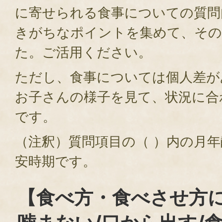
に寄せられる食事についての質問
きがちなポイントを集めて、その
た。ご活用ください。
ただし、食事については個人差が
お子さんの様子を見て、状況に合
です。
（注釈）質問項目の（ ）内の月
安時期です。
【食べ方・食べさせ方