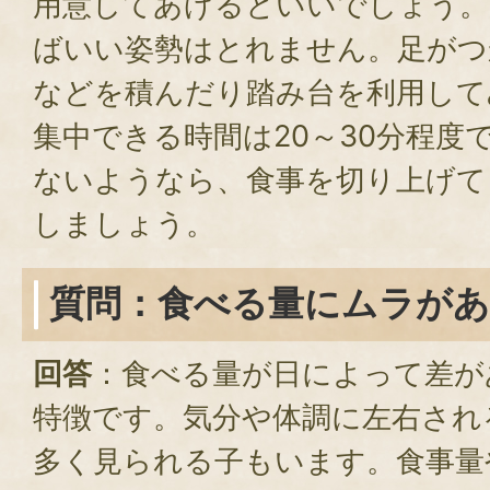
用意してあげるといいでしょう。
ばいい姿勢はとれません。足がつ
などを積んだり踏み台を利用して
集中できる時間は20～30分程度
ないようなら、食事を切り上げて
しましょう。
質問：食べる量にムラがあ
回答
：食べる量が日によって差が
特徴です。気分や体調に左右され
多く見られる子もいます。食事量