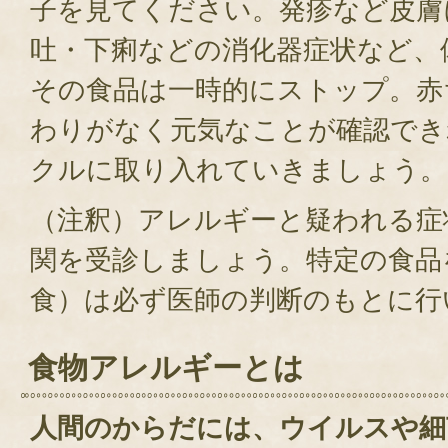
子を見てください。発疹など皮膚
吐・下痢などの消化器症状など、
その食品は一時的にストップ。赤
わりがなく元気なことが確認でき
クルに取り入れていきましょう。
（注釈）アレルギーと疑われる症
関を受診しましょう。特定の食品
食）は必ず医師の判断のもとに行
食物アレルギーとは
人間のからだには、ウイルスや細