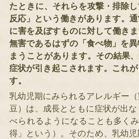
たときに、それらを攻撃・排除し
反応」という働きがあります。通
に害を及ぼすものに対して働きま
無害であるはずの「食べ物」を異
まうことがあります。その結果、
症状が引き起こされます。これが
す。
乳幼児期にみられるアレルギー（
豆）は、成長とともに症状が出な
べられるようになることも多くみ
得」という）。そのため、乳幼児