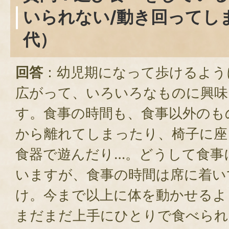
いられない/動き回ってしま
代）
回答
：幼児期になって歩けるよう
広がって、いろいろなものに興味
す。食事の時間も、食事以外のも
から離れてしまったり、椅子に座
食器で遊んだり…。どうして食事
いますが、食事の時間は席に着い
け。今まで以上に体を動かせるよ
まだまだ上手にひとりで食べられ