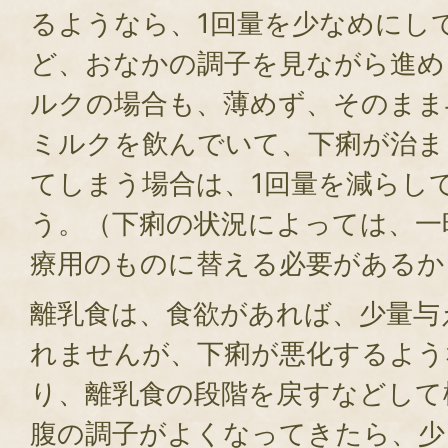
るようなら、1回量を少なめにし
ど、おなかの調子を見ながら進め
ルクの場合も、薄めず、そのまま
ミルクを飲んでいて、下痢が治ま
てしまう場合は、1回量を減らし
う。（下痢の状況によっては、一
療用のものに替える必要があるか
離乳食は、食欲があれば、少量与
れませんが、下痢が悪化するよう
り、離乳食の段階を戻すなどして
腹の調子がよくなってきたら、少