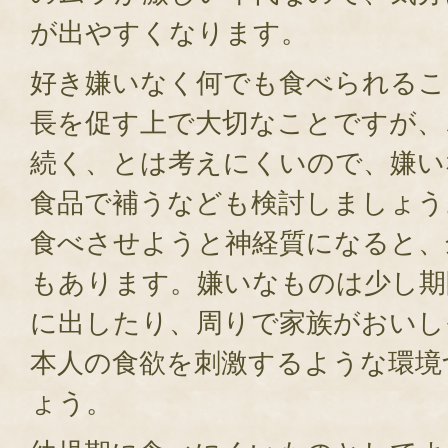
が出やすくなります。
好き嫌いなく何でも食べられるこ
長を促す上で大切なことですが、
続く、とは考えにくいので、嫌い
食品で補うなども検討しましょう
食べさせようと神経質になると、
もあります。嫌いなものは少し期
に出したり、周りで家族がおいし
本人の食欲を刺激するような環境
ょう。