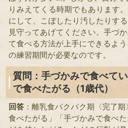
りみえてくる時期でもあります。
にして、こぼしたり汚したりする
見守ってあげてください。手づか
て食べる方法が上手にできるよう
の練習期間が必要なのです。
質問：手づかみで食べてい
で食べたがる（1歳代）
回答
：離乳食パクパク期〈完了期
食べたがる」「手づかみで食べた