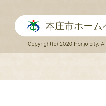
本庄市ホーム
Copyright(c) 2020 Honjo city. Al