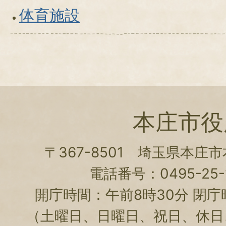
体育施設
本庄市役
〒367-8501 埼玉県本庄
電話番号：0495-25-1
開庁時間：午前8時30分 閉庁
（土曜日、日曜日、祝日、休日