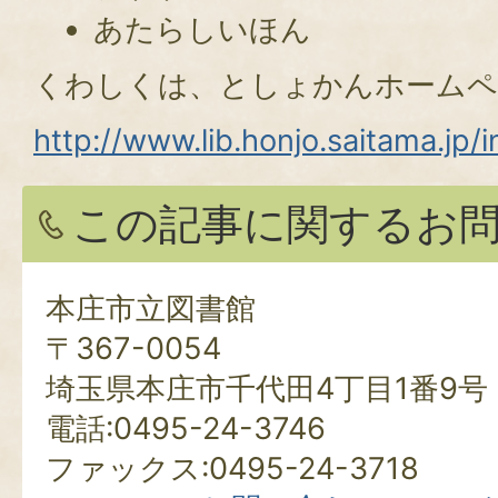
あたらしいほん
くわしくは、としょかんホームペ
http://www.lib.honjo.saitama.jp/
この記事に関するお
本庄市立図書館
〒367-0054
埼玉県本庄市千代田4丁目1番9号
電話:0495-24-3746
ファックス:0495-24-3718