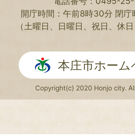
電話番号：0495-25-1
開庁時間：午前8時30分 閉庁
（土曜日、日曜日、祝日、休日
本庄市ホーム
Copyright(c) 2020 Honjo city. Al