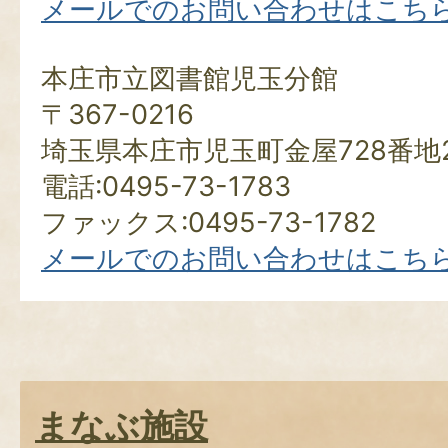
メールでのお問い合わせはこち
本庄市立図書館児玉分館
〒367-0216
埼玉県本庄市児玉町金屋728番地
電話:0495-73-1783
ファックス:0495-73-1782
メールでのお問い合わせはこち
まなぶ施設