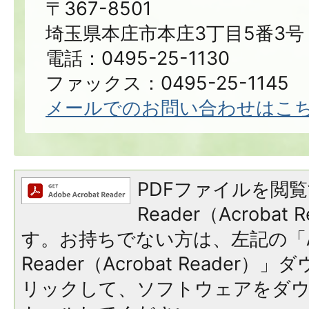
〒367-8501
埼玉県本庄市本庄3丁目5番3号
電話：0495-25-1130
ファックス：0495-25-1145
メールでのお問い合わせはこ
PDFファイルを閲覧
Reader（Acroba
す。お持ちでない方は、左記の「A
Reader（Acrobat Reade
リックして、ソフトウェアをダ