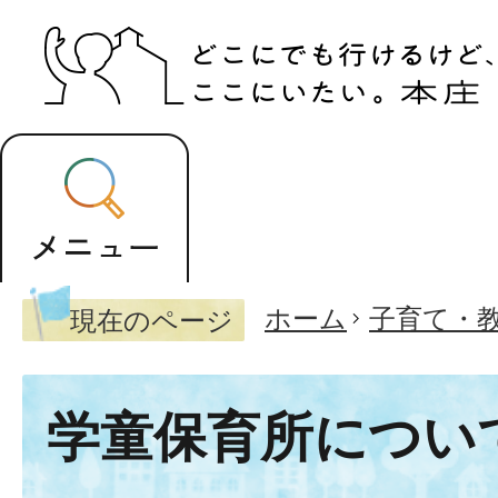
ホーム
子育て・
現在のページ
学童保育所につい