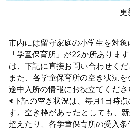
更
市内には留守家庭の小学生を対象
「学童保育所」が22か所ありま
は、下記に直接お問い合わせくだ
また、各学童保育所の空き状況を
途中入所の情報にお役立てくださ
※下記の空き状況は、毎月1日時
す。空き枠があったとしても、新
超えたり、各学童保育所の受入条