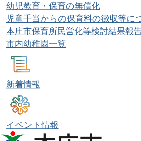
幼児教育・保育の無償化
児童手当からの保育料の徴収等に
本庄市保育所民営化等検討結果報
市内幼稚園一覧
新着情報
イベント情報
本