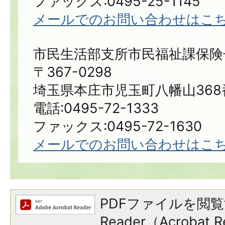
ファックス:0495-25-1145
メールでのお問い合わせはこ
市民生活部支所市民福祉課保険
〒367-0298
埼玉県本庄市児玉町八幡山368
電話:0495-72-1333
ファックス:0495-72-1630
メールでのお問い合わせはこ
PDFファイルを閲覧
Reader（Acroba