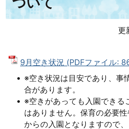
ついて
更
9月空き状況 (PDFファイル: 86
※空き状況は目安であり、事
合があります。
※空きがあっても入園できる
はありません。保育の必要性
からの入園となりますので、