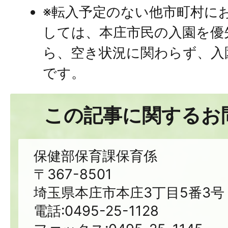
※転入予定のない他市町村に
しては、本庄市民の入園を優
ら、空き状況に関わらず、入
です。
この記事に関するお
保健部保育課保育係
〒367-8501
埼玉県本庄市本庄3丁目5番3号
電話:0495-25-1128