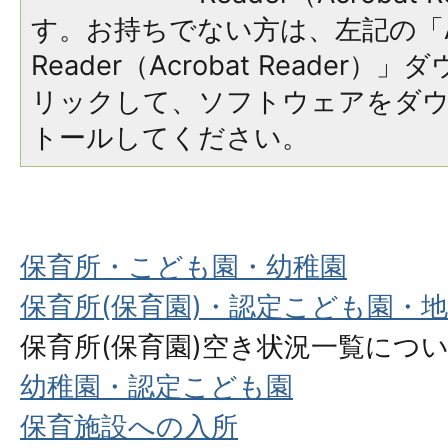
す。お持ちでない方は、左記の「A
Reader（Acrobat Reade
リックして、ソフトウェアをダ
トールしてください。
保育所・こども園・幼稚園
保育所(保育園)・認定こども園・
保育所(保育園)空き状況一覧につ
幼稚園・認定こども園
保育施設への入所