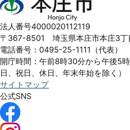
庄
市
法人番号4000020112119
Honjo
〒367-8501 埼玉県本庄市本庄3丁
City
電話番号：0495-25-1111（代表）
開庁時間：午前8時30分から午後5時
日、祝日、休日、年末年始を除く）
サイトマップ
公式SNS