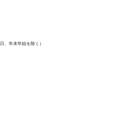
休日、年末年始を除く）