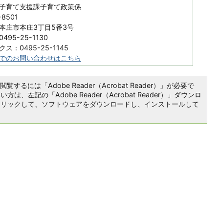
子育て支援課子育て政策係
-8501
本庄市本庄3丁目5番3号
495-25-1130
ス：0495-25-1145
でのお問い合わせはこちら
覧するには「Adobe Reader（Acrobat Reader）」が必要で
は、左記の「Adobe Reader（Acrobat Reader）」ダウンロ
クリックして、ソフトウェアをダウンロードし、インストールして