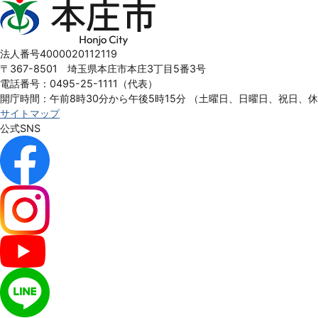
本
庄
市
Honjo
法人番号4000020112119
City
〒367-8501 埼玉県本庄市本庄3丁目5番3号
電話番号：0495-25-1111（代表）
開庁時間：午前8時30分から午後5時15分
（土曜日、日曜日、祝日、
サイトマップ
公式SNS