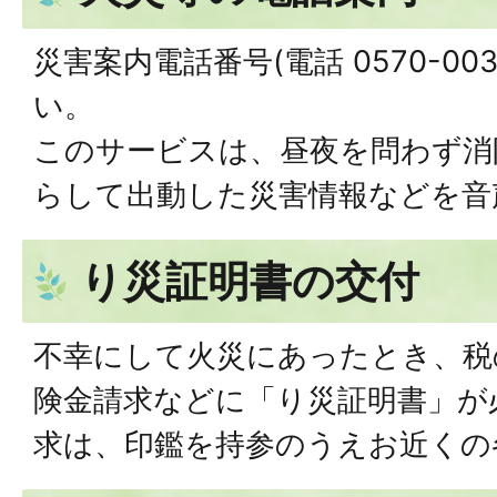
災害案内電話番号(電話 0570-00
い。
このサービスは、昼夜を問わず消
らして出動した災害情報などを音
り災証明書の交付
不幸にして火災にあったとき、税
険金請求などに「り災証明書」が
求は、印鑑を持参のうえお近くの