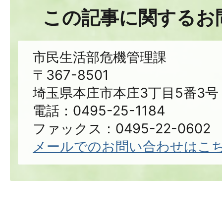
この記事に関するお
市民生活部危機管理課
〒367-8501
埼玉県本庄市本庄3丁目5番3号
電話：0495-25-1184
ファックス：0495-22-0602
メールでのお問い合わせはこ