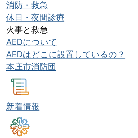
消防・救急
休日・夜間診療
火事と救急
AEDについて
AEDはどこに設置しているの？
本庄市消防団
新着情報