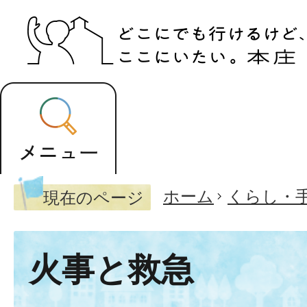
ホーム
くらし・
現在のページ
火事と救急