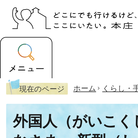
ホーム
くらし・
現在のページ
外国人（がいこく