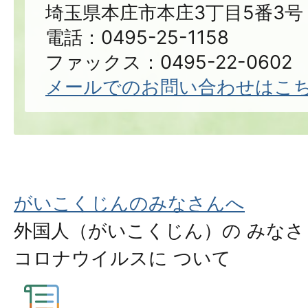
埼玉県本庄市本庄3丁目5番3号
電話：0495-25-1158
ファックス：0495-22-0602
メールでのお問い合わせはこ
がいこくじんのみなさんへ
外国人（がいこくじん）の みなさ
コロナウイルスに ついて