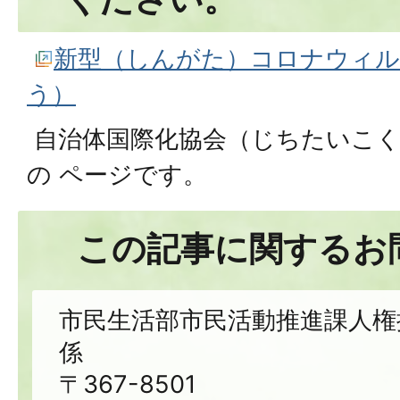
新型（しんがた）コロナウィル
う）
自治体国際化協会（じちたいこ
の ページです。
この記事に関するお
市民生活部市民活動推進課人権
係
〒367-8501