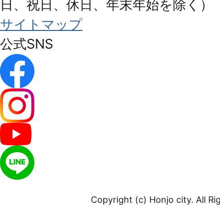
日、祝日、休日、年末年始を除く）
サイトマップ
公式SNS
Copyright (c) Honjo city. All R