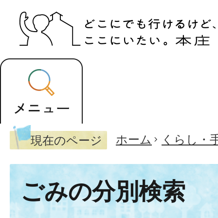
ホーム
くらし・
現在のページ
ごみの分別検索