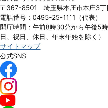
Honjo
〒367-8501 埼玉県本庄市本庄3丁
City
電話番号：0495-25-1111（代表）
開庁時間：午前8時30分から午後5時
日、祝日、休日、年末年始を除く）
サイトマップ
公式SNS