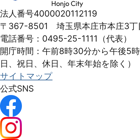
市
法人番号4000020112119
Honjo
〒367-8501 埼玉県本庄市本庄3丁
City
電話番号：0495-25-1111（代表）
開庁時間：午前8時30分から午後5時
日、祝日、休日、年末年始を除く）
サイトマップ
公式SNS