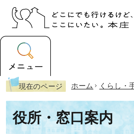
ホーム
くらし・
現在のページ
役所・窓口案内