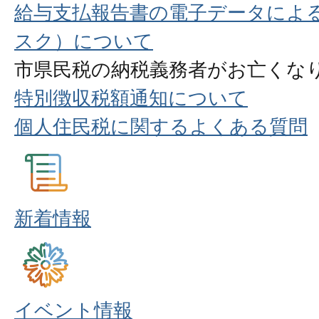
給与支払報告書の電子データによる
スク）について
市県民税の納税義務者がお亡くな
特別徴収税額通知について
個人住民税に関するよくある質問
新着情報
イベント情報