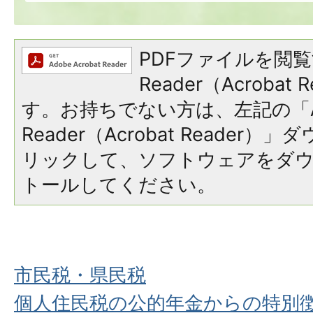
PDFファイルを閲覧
Reader（Acroba
す。お持ちでない方は、左記の「A
Reader（Acrobat Reade
リックして、ソフトウェアをダ
トールしてください。
市民税・県民税
個人住民税の公的年金からの特別徴