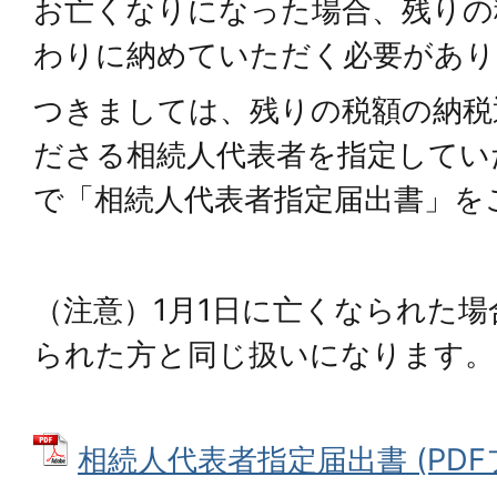
お亡くなりになった場合、残りの
わりに納めていただく必要があり
つきましては、残りの税額の納税
ださる相続人代表者を指定してい
で「相続人代表者指定届出書」を
（注意）1月1日に亡くなられた
られた方と同じ扱いになります。
相続人代表者指定届出書 (PDFファ