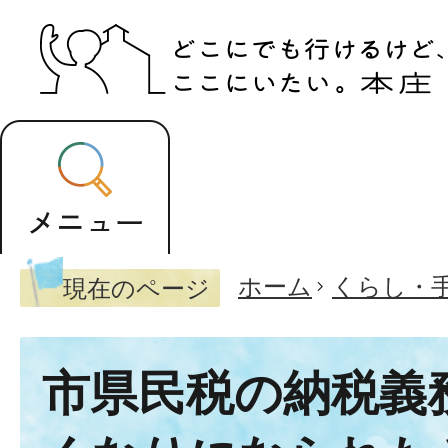
ホーム
くらし・
現在のページ
市県民税の納税義