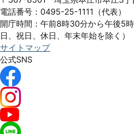
City
電話番号：0495-25-1111（代表）
開庁時間：午前8時30分から午後5時
日、祝日、休日、年末年始を除く）
サイトマップ
公式SNS