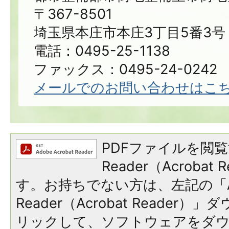
〒367-8501
埼玉県本庄市本庄3丁目5番3号
電話：0495-25-1138
ファックス：0495-24-0242
メールでのお問い合わせはこ
PDFファイルを閲覧
Reader（Acroba
す。お持ちでない方は、左記の「A
Reader（Acrobat Reade
リックして、ソフトウェアをダ