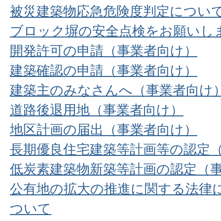
被災建築物応急危険度判定につい
ブロック塀の安全点検をお願いし
開発許可の申請（事業者向け）
建築確認の申請（事業者向け）
建築主のみなさんへ（事業者向け
道路後退用地（事業者向け）
地区計画の届出（事業者向け）
長期優良住宅建築等計画等の認定
低炭素建築物新築等計画の認定（
公有地の拡大の推進に関する法律
ついて