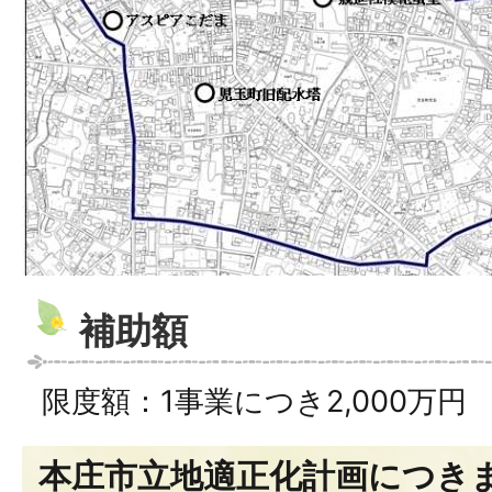
補助額
限度額：1事業につき2,000万円
本庄市立地適正化計画につき