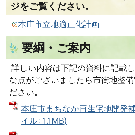
ジをご覧ください。
本庄市立地適正化計画
要綱・ご案内
詳しい内容は下記の資料に記載し
な点がございましたら市街地整備
ださい。
本庄市まちなか再生宅地開発補助
イル: 1.1MB)