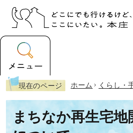
ホーム
くらし・
現在のページ
まちなか再生宅地