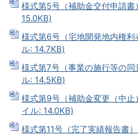
様式第5号（補助金交付申請書） 
15.0KB)
様式第6号（宅地開発地内権利者
ル: 14.7KB)
様式第7号（事業の施行等の同意
ル: 14.5KB)
様式第9号（補助金変更（中止）
イル: 14.0KB)
様式第11号（完了実績報告書） 