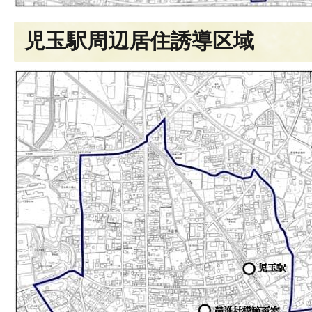
児玉駅周辺居住誘導区域