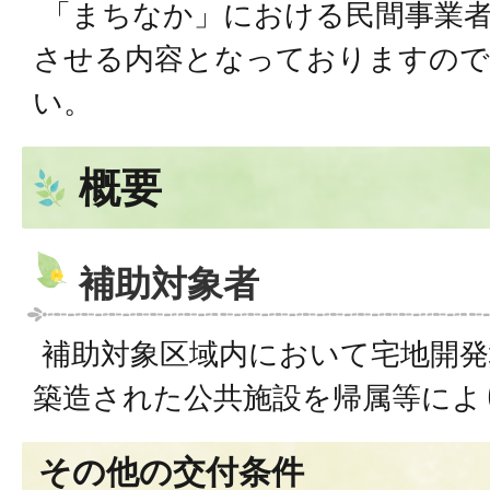
「まちなか」における民間事業
させる内容となっておりますので
い。
概要
補助対象者
補助対象区域内において宅地開発
築造された公共施設を帰属等によ
その他の交付条件