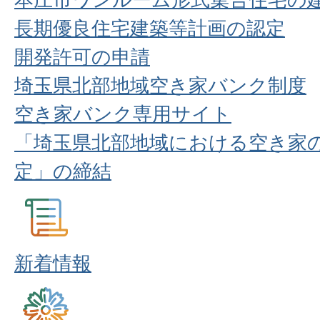
長期優良住宅建築等計画の認定
開発許可の申請
埼玉県北部地域空き家バンク制度
空き家バンク専用サイト
「埼玉県北部地域における空き家
定」の締結
新着情報