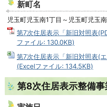
新町名
児玉町児玉南1丁目～児玉町児玉南
第7次住居表示「新旧対照表(PD
ファイル: 130.0KB)
第7次住居表示「新旧対照表(
(Excelファイル: 134.5KB)
第8次住居表示整備事