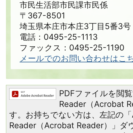
市民生活部市民課市民係
〒367-8501
埼玉県本庄市本庄3丁目5番3号
電話：0495-25-1113
ファックス：0495-25-1190
メールでのお問い合わせはこ
PDFファイルを閲覧
Reader（Acroba
す。お持ちでない方は、左記の「A
Reader（Acrobat Reade