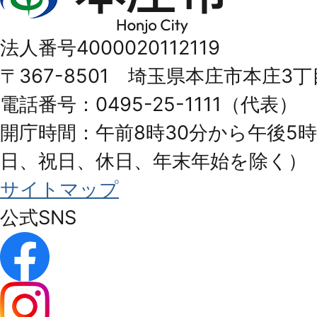
庄
市
法人番号4000020112119
Honjo
〒367-8501 埼玉県本庄市本庄3丁
City
電話番号：0495-25-1111（代表）
開庁時間：午前8時30分から午後5時
日、祝日、休日、年末年始を除く）
サイトマップ
公式SNS