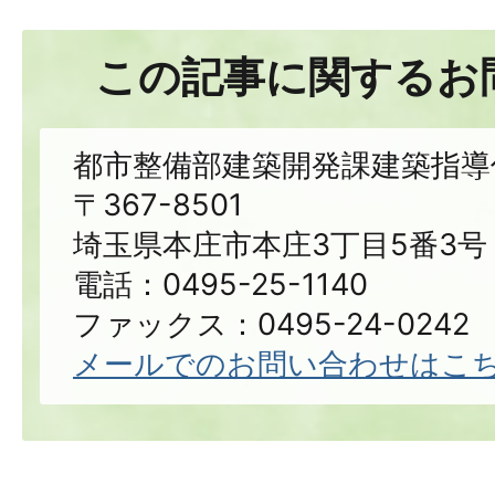
この記事に関するお
都市整備部建築開発課建築指導
〒367-8501
埼玉県本庄市本庄3丁目5番3号
電話：0495-25-1140
ファックス：0495-24-0242
メールでのお問い合わせはこ