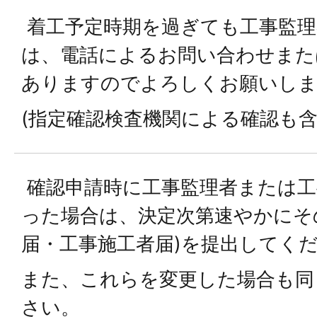
着工予定時期を過ぎても工事監理
は、電話によるお問い合わせまた
ありますのでよろしくお願いし
(指定確認検査機関による確認も含
確認申請時に工事監理者または工
った場合は、決定次第速やかにそ
届・工事施工者届)を提出してく
また、これらを変更した場合も同
さい。