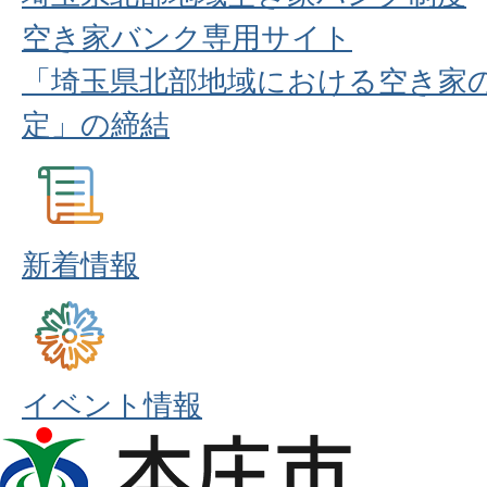
空き家バンク専用サイト
「埼玉県北部地域における空き家
定」の締結
新着情報
イベント情報
本