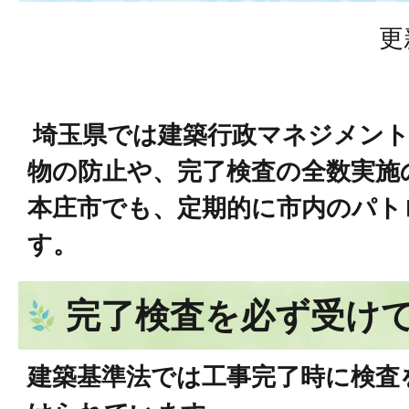
更
埼玉県では建築行政マネジメント
物の防止や、完了検査の全数実施
本庄市でも、定期的に市内のパト
す。
完了検査を必ず受け
建築基準法では工事完了時に検査