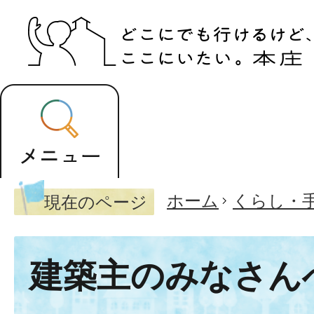
ホーム
くらし・
現在のページ
建築主のみなさん