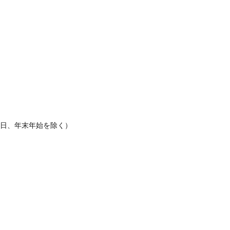
休日、年末年始を除く）