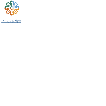
イベント情報