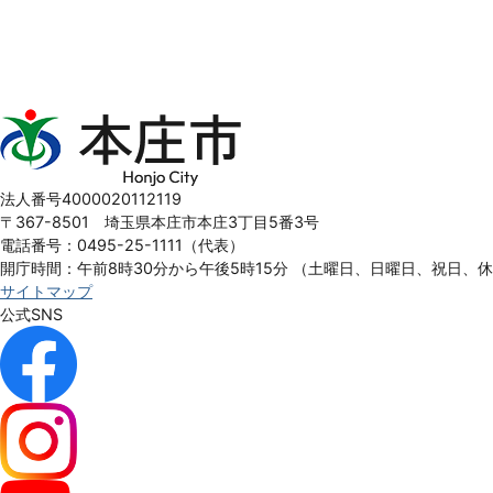
本
庄
市
Honjo
法人番号4000020112119
City
〒367-8501 埼玉県本庄市本庄3丁目5番3号
電話番号：0495-25-1111（代表）
開庁時間：午前8時30分から午後5時15分
（土曜日、日曜日、祝日、
サイトマップ
公式SNS