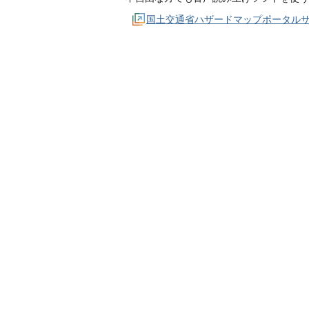
国土交通省ハザードマップポータル