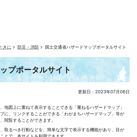
ときに
防災・消防
国土交通省ハザードマップポータルサイト
マップポータルサイト
更新日：2023年07月06日
、地図上に重ねて表示することできる「重ねるハザードマップ」
プに、リンクすることができる「わがまちハザードマップ」等が
、閲覧することができます。
、取るべき行動などを、簡単な文字で表示する機能があり、目が
ことで、本サイトを利用できます。