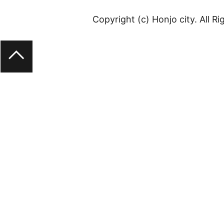
Copyright (c) Honjo city. All R