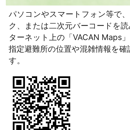
パソコンやスマートフォン等で、
ク、または二次元バーコードを読
ターネット上の「VACAN Map
指定避難所の位置や混雑情報を確
す。