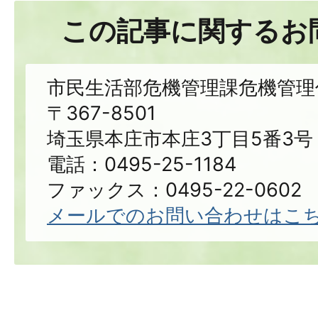
この記事に関するお
市民生活部危機管理課危機管理
〒367-8501
埼玉県本庄市本庄3丁目5番3号
電話：0495-25-1184
ファックス：0495-22-0602
メールでのお問い合わせはこ