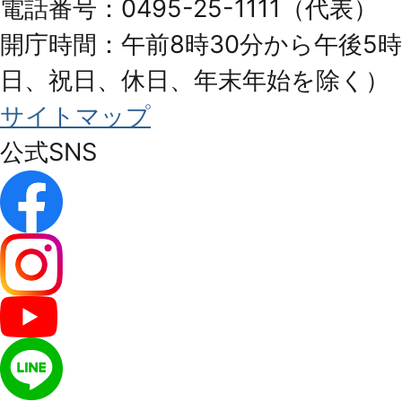
電話番号：0495-25-1111（代表）
開庁時間：午前8時30分から午後5時
日、祝日、休日、年末年始を除く）
サイトマップ
公式SNS