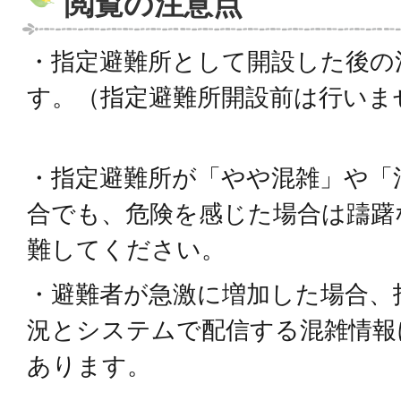
閲覧の注意点
・指定避難所として開設した後の
す。（指定避難所開設前は行いま
・指定避難所が「やや混雑」や「
合でも、危険を感じた場合は躊躇
難してください。
・避難者が急激に増加した場合、
況とシステムで配信する混雑情報
あります。