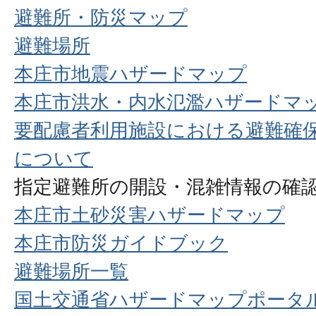
避難所・防災マップ
避難場所
本庄市地震ハザードマップ
本庄市洪水・内水氾濫ハザードマ
要配慮者利用施設における避難確
について
指定避難所の開設・混雑情報の確
本庄市土砂災害ハザードマップ
本庄市防災ガイドブック
避難場所一覧
国土交通省ハザードマップポータ