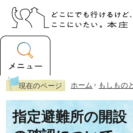
ホーム
もしもの
現在のページ
指定避難所の開設