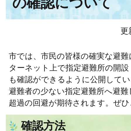
の確認について
更
市では、市民の皆様の確実な避難
ターネット上で指定避難所の開設
も確認ができるように公開してい
避難者の少ない指定避難所へ避難
超過の回避が期待されます。ぜひ
確認方法