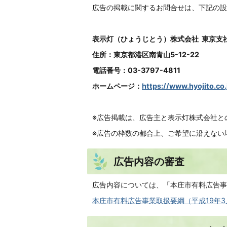
広告の掲載に関するお問合せは、下記の設
表示灯（ひょうじとう）株式会社 東京支
住所：東京都港区南青山5-12-22
電話番号：03-3797-4811
ホームページ：
https://www.hyojito.co.
※広告掲載は、広告主と表示灯株式会社と
※広告の枠数の都合上、ご希望に沿えない
広告内容の審査
広告内容については、「本庄市有料広告事
本庄市有料広告事業取扱要綱（平成19年3月1日