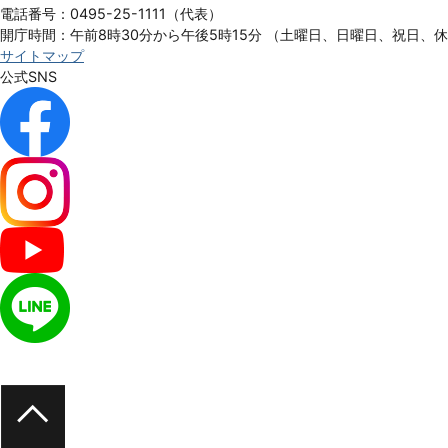
電話番号：0495-25-1111（代表）
開庁時間：午前8時30分から午後5時15分
（土曜日、日曜日、祝日、
サイトマップ
公式SNS