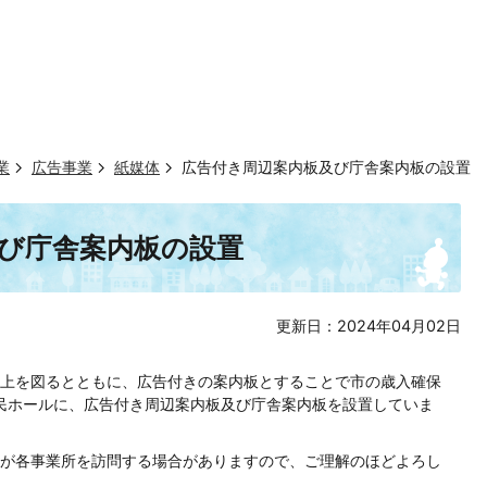
業
広告事業
紙媒体
広告付き周辺案内板及び庁舎案内板の設置
び庁舎案内板の設置
更新日：2024年04月02日
上を図るとともに、広告付きの案内板とすることで市の歳入確保
民ホールに、広告付き周辺案内板及び庁舎案内板を設置していま
が各事業所を訪問する場合がありますので、ご理解のほどよろし