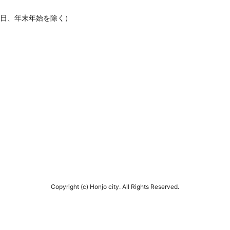
休日、年末年始を除く）
Copyright (c) Honjo city. All Rights Reserved.