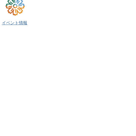
イベント情報