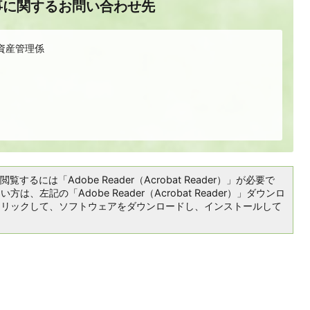
事に関するお問い合わせ先
資産管理係
覧するには「Adobe Reader（Acrobat Reader）」が必要で
は、左記の「Adobe Reader（Acrobat Reader）」ダウンロ
クリックして、ソフトウェアをダウンロードし、インストールして