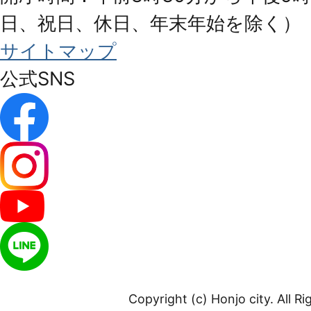
日、祝日、休日、年末年始を除く）
サイトマップ
公式SNS
Copyright (c) Honjo city. All R