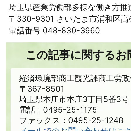
埼玉県産業労働部多様な働き方推
〒330-9301 さいたま市浦和区高砂
電話番号 048-830-3960
この記事に関するお
経済環境部商工観光課商工労政
〒367-8501
埼玉県本庄市本庄3丁目5番3号
電話：0495-25-1175
ファックス：0495-25-1248
メールでのお問い合わせはこ