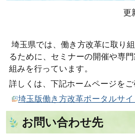
更
埼玉県では、働き方改革に取り組
るために、セミナーの開催や専門
組みを行っています。
詳しくは、下記ホームページをご
埼玉版働き方改革ポータルサイ
お問い合わせ先