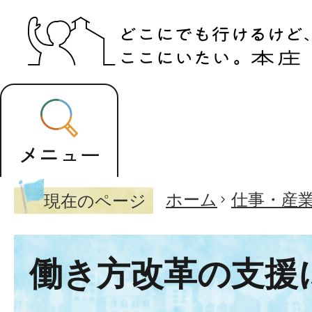
ホーム
仕事・産
現在のページ
働き方改革の支援