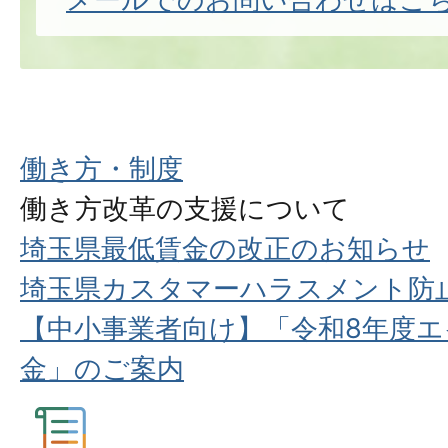
働き方・制度
働き方改革の支援について
埼玉県最低賃金の改正のお知らせ
埼玉県カスタマーハラスメント防
【中小事業者向け】「令和8年度
金」のご案内