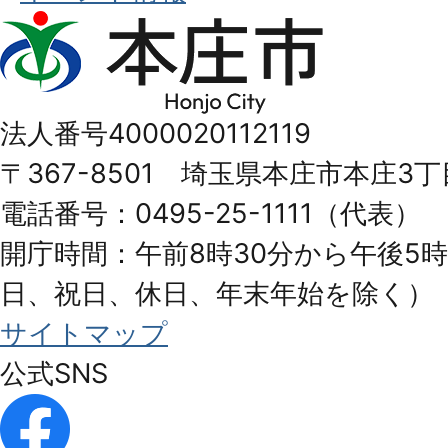
本
庄
市
法人番号4000020112119
Honjo
〒367-8501 埼玉県本庄市本庄3丁
City
電話番号：0495-25-1111（代表）
開庁時間：午前8時30分から午後5時
日、祝日、休日、年末年始を除く）
サイトマップ
公式SNS