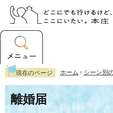
ホーム
シーン別
現在のページ
離婚届