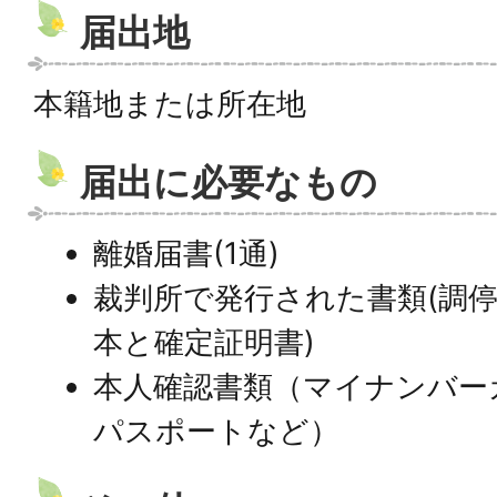
届出地
本籍地または所在地
届出に必要なもの
離婚届書(1通)
裁判所で発行された書類(調
本と確定証明書)
本人確認書類（マイナンバー
パスポートなど）