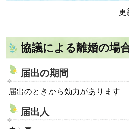
更
協議による離婚の場
届出の期間
届出のときから効力があります
届出人