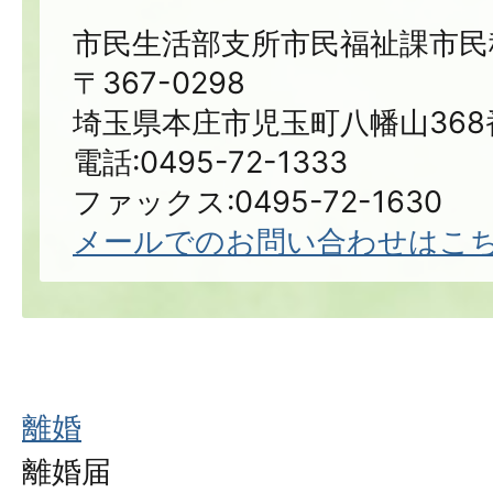
市民生活部支所市民福祉課市民
〒367-0298
埼玉県本庄市児玉町八幡山368
電話:0495-72-1333
ファックス:0495-72-1630
メールでのお問い合わせはこ
離婚
離婚届