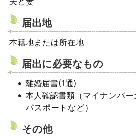
夫と妻
届出地
本籍地または所在地
届出に必要なもの
離婚届書(1通)
本人確認書類（マイナンバー
パスポートなど）
その他