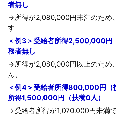
者無し
→所得が2,080,000円未満の
す。
＜例3＞受給者所得2,500,000
務者無し
→所得が2,080,000円以上の
ん。
＜例4＞受給者所得800,000円
所得1,500,000円（扶養0人）
→受給者所得が1,070,000円未