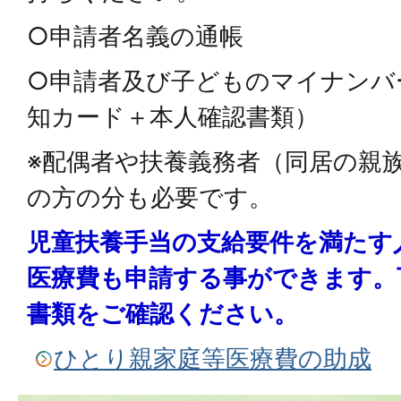
○申請者名義の通帳
○申請者及び子どものマイナンバ
知カード＋本人確認書類）
※配偶者や扶養義務者（同居の親
の方の分も必要です。
児童扶養手当の支給要件を満たす
医療費も申請する事ができます。
書類をご確認ください。
ひとり親家庭等医療費の助成