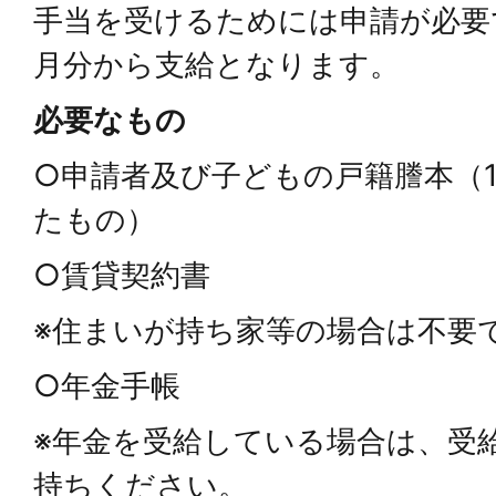
手当を受けるためには申請が必要
月分から支給となります。
必要なもの
○申請者及び子どもの戸籍謄本（
たもの）
○賃貸契約書
※住まいが持ち家等の場合は不要
○年金手帳
※年金を受給している場合は、受
持ちください。