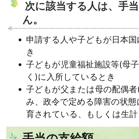
次に該当する人は、手当
ん。
申請する人や子どもが日本国
き
子どもが児童福祉施設等(母
く)に入所しているとき
子どもが父または母の配偶者
み、政令で定める障害の状態
育されている、もしくは生計
手当の支給額