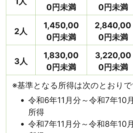
1人
0円未満
0円未満
1,450,00
2,840,00
2人
0円未満
0円未満
1,830,00
3,220,00
3人
0円未満
0円未満
※基準となる所得は次のとおりで
令和6年11月分～令和7年10
所得
令和7年11月分～令和8年10