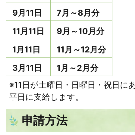
9月11日
7月～8月分
11月11日
9月～10月分
1月11日
11月～12月分
3月11日
1月～2月分
※11日が土曜日・日曜日・祝日に
平日に支給します。
申請方法