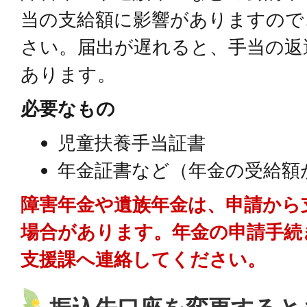
当の支給額に影響がありますので
さい。届出が遅れると、手当の返
あります。
必要なもの
児童扶養手当証書
年金証書など（年金の受給額
障害年金や遺族年金は、申請から
場合があります。年金の申請手続
支援課へ連絡してください。