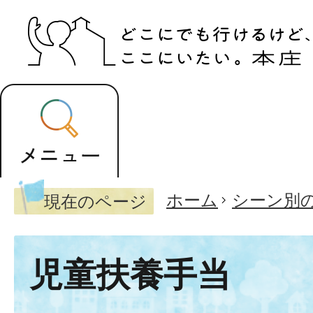
ホーム
シーン別
現在のページ
児童扶養手当