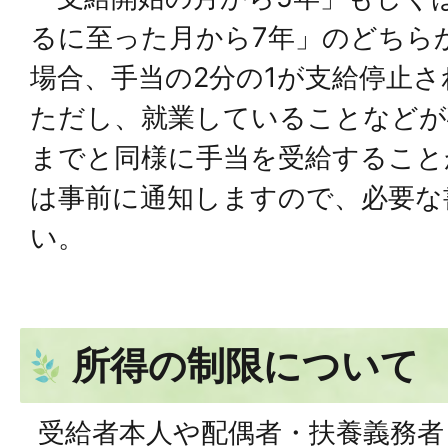
るに至った月から7年」のどちら
場合、手当の2分の1が支給停止さ
ただし、就業していることなどが
までと同様に手当を受給すること
は事前に通知しますので、必要な
い。
所得の制限について
受給者本人や配偶者・扶養義務者