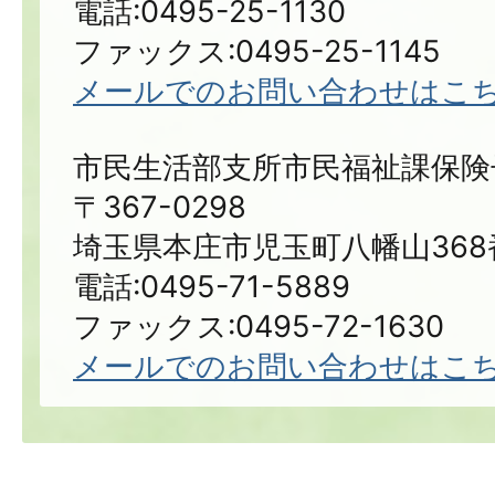
電話:0495-25-1130
ファックス:0495-25-1145
メールでのお問い合わせはこ
市民生活部支所市民福祉課保険
〒367-0298
埼玉県本庄市児玉町八幡山368
電話:0495-71-5889
ファックス:0495-72-1630
メールでのお問い合わせはこ