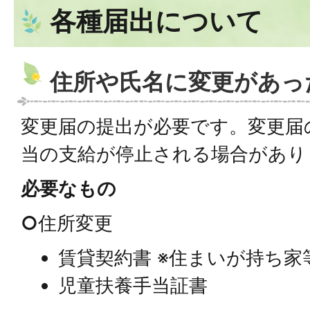
各種届出について
住所や氏名に変更があっ
変更届の提出が必要です。変更届
当の支給が停止される場合があり
必要なもの
○
住所変更
賃貸契約書 ※住まいが持ち家
児童扶養手当証書