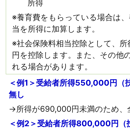
所得
※養育費をもらっている場合は、
当を所得に加算します。
※社会保険料相当控除として、所
円を控除します。また、その他
れる場合があります。
＜例1＞受給者所得550,000円
無し
→所得が690,000円未満のため
＜例2＞受給者所得800,000円