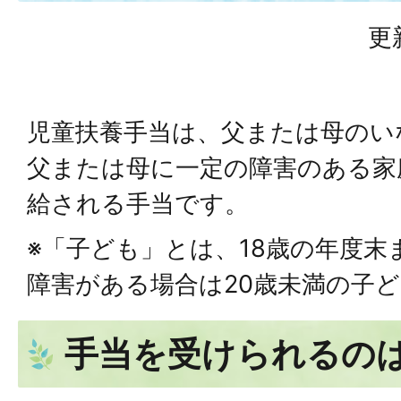
更
児童扶養手当は、父または母のい
父または母に一定の障害のある家
給される手当です。
※「子ども」とは、18歳の年度末
障害がある場合は20歳未満の子ど
手当を受けられるの