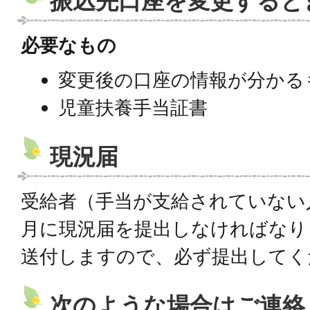
振込先口座を変更すると
必要なもの
変更後の口座の情報が分かる
児童扶養手当証書
現況届
受給者（手当が支給されていない
月に現況届を提出しなければなり
送付しますので、必ず提出してく
次のような場合はご連絡