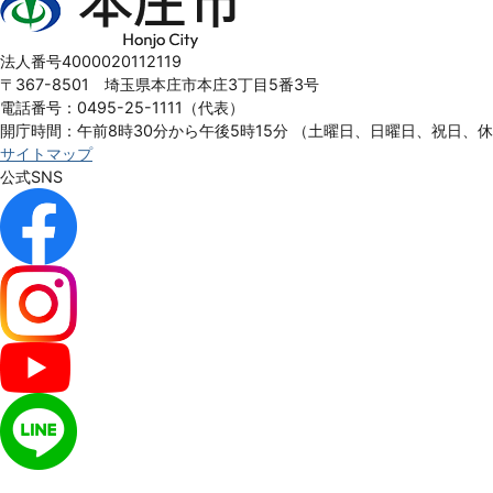
庄
市
Honjo
法人番号4000020112119
City
〒367-8501 埼玉県本庄市本庄3丁目5番3号
電話番号：0495-25-1111（代表）
開庁時間：午前8時30分から午後5時15分
（土曜日、日曜日、祝日、
サイトマップ
公式SNS