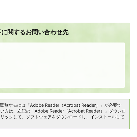
事に関するお問い合わせ先
覧するには「Adobe Reader（Acrobat Reader）」が必要で
は、左記の「Adobe Reader（Acrobat Reader）」ダウンロ
クリックして、ソフトウェアをダウンロードし、インストールして