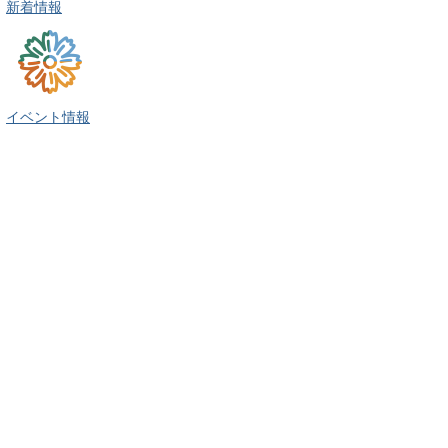
新着情報
イベント情報