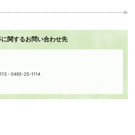
事に関するお問い合わせ先
113・0495-25-1114