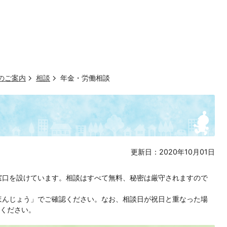
のご案内
相談
年金・労働相談
更新日：2020年10月01日
窓口を設けています。相談はすべて無料、秘密は厳守されますので
ほんじょう」でご確認ください。なお、相談日が祝日と重なった場
ください。