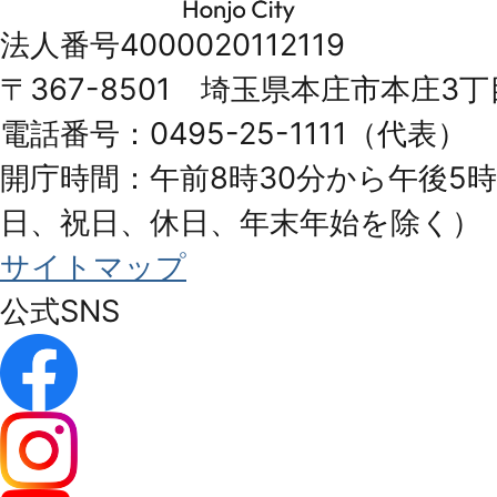
市
法人番号4000020112119
Honjo
〒367-8501 埼玉県本庄市本庄3丁
City
電話番号：0495-25-1111（代表）
開庁時間：午前8時30分から午後5時
日、祝日、休日、年末年始を除く）
サイトマップ
公式SNS