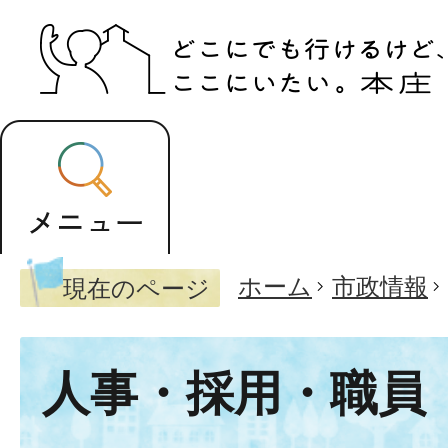
ホーム
市政情報
現在のページ
人事・採用・職員