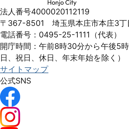
市
法人番号4000020112119
Honjo
〒367-8501 埼玉県本庄市本庄3丁
City
電話番号：0495-25-1111（代表）
開庁時間：午前8時30分から午後5時
日、祝日、休日、年末年始を除く）
サイトマップ
公式SNS