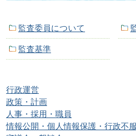
監査委員について
監査基準
行政運営
政策・計画
人事・採用・職員
情報公開・個人情報保護・行政不