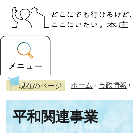
ホーム
市政情報
現在のページ
平和関連事業