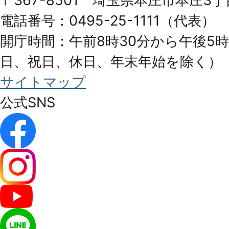
〒367-8501 埼玉県本庄市本庄3丁
City
電話番号：0495-25-1111（代表）
開庁時間：午前8時30分から午後5時
日、祝日、休日、年末年始を除く）
サイトマップ
公式SNS