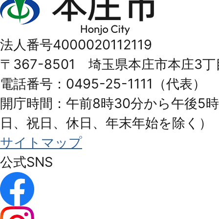
庄
市
法人番号4000020112119
Honjo
〒367-8501 埼玉県本庄市本庄3丁
City
電話番号：0495-25-1111（代表）
開庁時間：午前8時30分から午後5時
日、祝日、休日、年末年始を除く）
サイトマップ
公式SNS