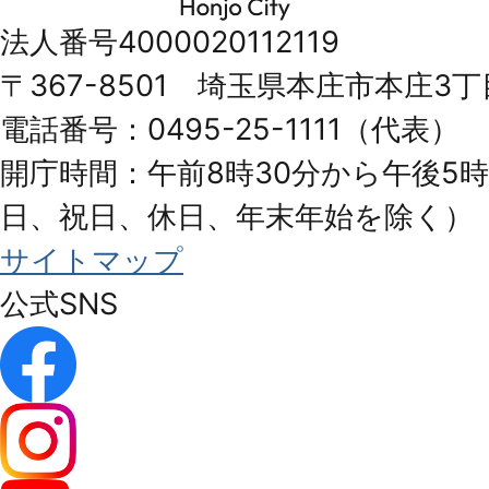
市
法人番号4000020112119
Honjo
〒367-8501 埼玉県本庄市本庄3丁
City
電話番号：0495-25-1111（代表）
開庁時間：午前8時30分から午後5時
日、祝日、休日、年末年始を除く）
サイトマップ
公式SNS