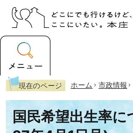
ホーム
市政情報
現在のページ
国民希望出生率につ