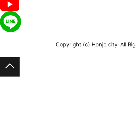
Copyright (c) Honjo city. All R