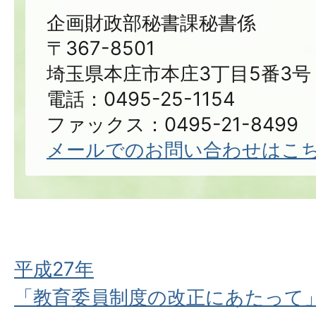
企画財政部秘書課秘書係
〒367-8501
埼玉県本庄市本庄3丁目5番3号
電話：0495-25-1154
ファックス：0495-21-8499
メールでのお問い合わせはこ
平成27年
「教育委員制度の改正にあたって」(