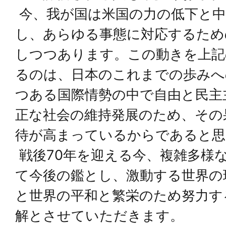
今、我が国は米国の力の低下と中
し、あらゆる事態に対応するため
しつつあります。この動きを上記
るのは、日本のこれまでの歩みへ
つある国際情勢の中で自由と民主
正な社会の維持発展のため、その
待が高まっているからであると思
戦後70年を迎える今、複雑多様
て今後の鑑とし、激動する世界の
と世界の平和と繁栄のため努力す
解とさせていただきます。