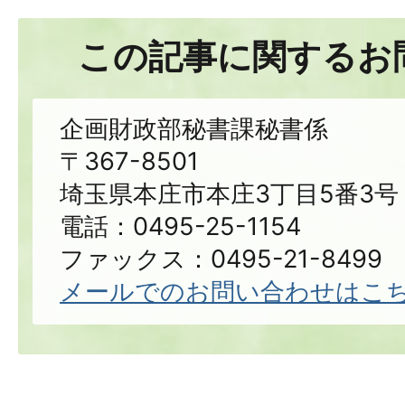
この記事に関するお
企画財政部秘書課秘書係
〒367-8501
埼玉県本庄市本庄3丁目5番3号
電話：0495-25-1154
ファックス：0495-21-8499
メールでのお問い合わせはこ