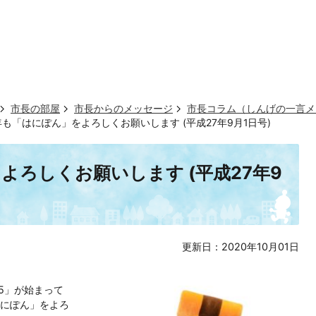
市長の部屋
市長からのメッセージ
市長コラム（しんげの一言メ
も「はにぽん」をよろしくお願いします (平成27年9月1日号)
よろしくお願いします (平成27年9
更新日：2020年10月01日
15」が始まって
にぽん」をよろ