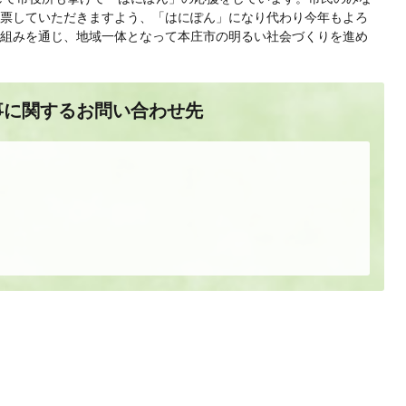
票していただきますよう、「はにぽん」になり代わり今年もよろ
組みを通じ、地域一体となって本庄市の明るい社会づくりを進め
事に関するお問い合わせ先