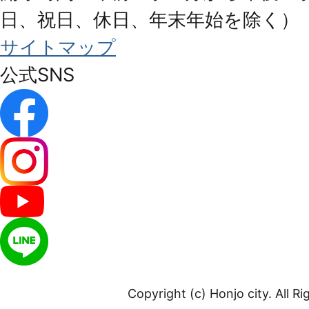
日、祝日、休日、年末年始を除く）
サイトマップ
公式SNS
Copyright (c) Honjo city. All R