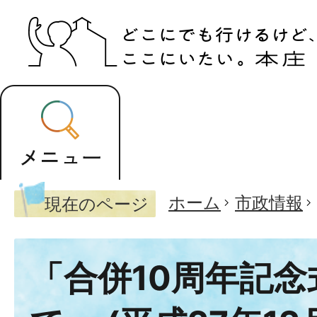
ホーム
市政情報
現在のページ
「合併10周年記