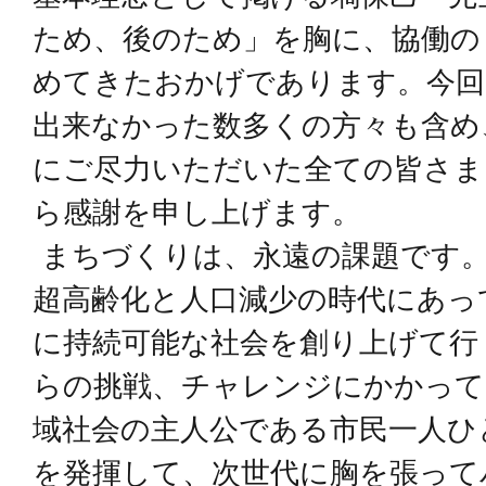
ため、後のため」を胸に、協働の
めてきたおかげであります。今回
出来なかった数多くの方々も含め
にご尽力いただいた全ての皆さま
ら感謝を申し上げます。
まちづくりは、永遠の課題です。
超高齢化と人口減少の時代にあっ
に持続可能な社会を創り上げて行
らの挑戦、チャレンジにかかって
域社会の主人公である市民一人ひ
を発揮して、次世代に胸を張って