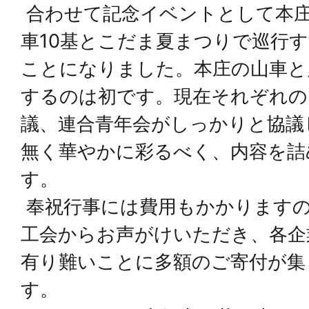
合わせて記念イベントとして本
車10基とこだま夏まつりで巡行
ことになりました。本庄の山車と
するのは初です。現在それぞれの
議、連合青年会がしっかりと協議
無く華やかに彩るべく、内容を詰
す。
奉祝行事には費用もかかりますの
工会からお声がけいただき、各企
有り難いことに多額のご寄付が集
す。