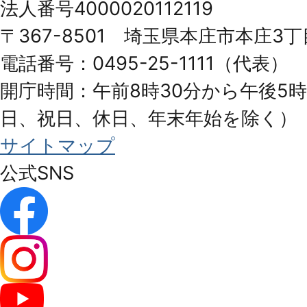
法人番号4000020112119
Honjo
〒367-8501 埼玉県本庄市本庄3丁
City
電話番号：0495-25-1111（代表）
開庁時間：午前8時30分から午後5時
日、祝日、休日、年末年始を除く）
サイトマップ
公式SNS