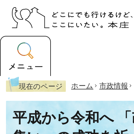
ホーム
市政情報
現在のページ
平成から令和へ 