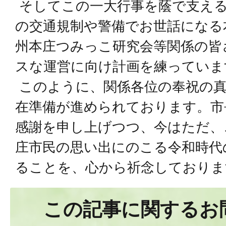
そしてこの一大行事を蔭で支える
の交通規制や警備でお世話になる
州本庄つみっこ研究会等関係の皆
スな運営に向け計画を練っていま
このように、関係各位の奉祝の真
在準備が進められております。市
感謝を申し上げつつ、今はただ、
庄市民の思い出にのこる令和時代
ることを、心から祈念しておりま
この記事に関するお