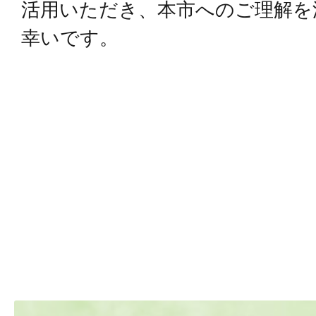
活用いただき、本市へのご理解を
幸いです。