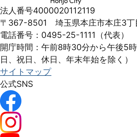
市
法人番号4000020112119
Honjo
〒367-8501 埼玉県本庄市本庄3丁
City
電話番号：0495-25-1111（代表）
開庁時間：午前8時30分から午後5時
日、祝日、休日、年末年始を除く）
サイトマップ
公式SNS