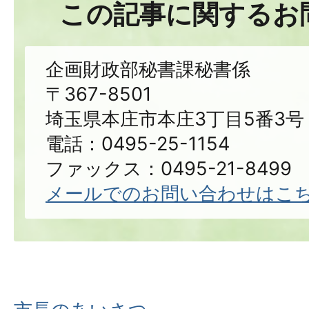
この記事に関するお
企画財政部秘書課秘書係
〒367-8501
埼玉県本庄市本庄3丁目5番3号
電話：0495-25-1154
ファックス：0495-21-8499
メールでのお問い合わせはこ