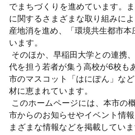
でまちづくりを進めています。ま
に関するさまざまな取り組みによ
産地消を進め、「環境共生都市本
います。
そのほか、早稲田大学との連携、
代を担う若者が集う高校が6校も
市のマスコット「はにぽん」など
材に恵まれています。
このホームページには、本市の
市からのお知らせやイベント情報
まざまな情報などを掲載していま