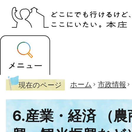
ホーム
市政情報
現在のページ
6.産業・経済 （