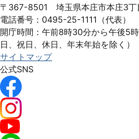
Honjo
〒367-8501 埼玉県本庄市本庄3丁
City
電話番号：0495-25-1111（代表）
開庁時間：午前8時30分から午後5時
日、祝日、休日、年末年始を除く）
サイトマップ
公式SNS