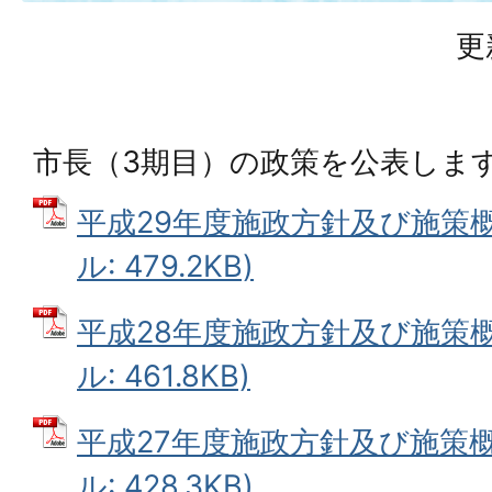
更
市長（3期目）の政策を公表しま
平成29年度施政方針及び施策概
ル: 479.2KB)
平成28年度施政方針及び施策概
ル: 461.8KB)
平成27年度施政方針及び施策概
ル: 428.3KB)