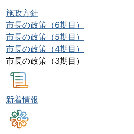
施政方針
市長の政策（6期目）
市長の政策（5期目）
市長の政策（4期目）
市長の政策（3期目）
新着情報