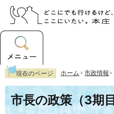
ホーム
市政情報
現在のページ
市長の政策（3期