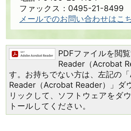
ファックス：0495-21-8499
メールでのお問い合わせはこ
PDFファイルを閲覧
Reader（Acroba
す。お持ちでない方は、左記の「A
Reader（Acrobat Reade
リックして、ソフトウェアをダ
トールしてください。