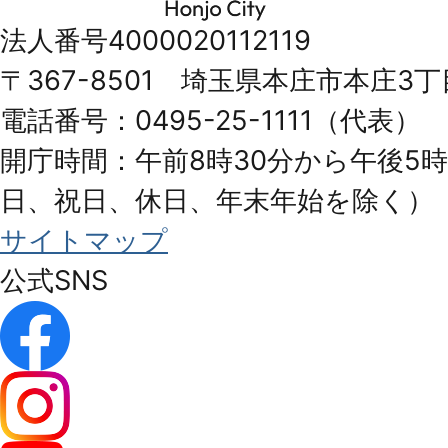
市
法人番号4000020112119
Honjo
〒367-8501 埼玉県本庄市本庄3丁
City
電話番号：0495-25-1111（代表）
開庁時間：午前8時30分から午後5時
日、祝日、休日、年末年始を除く）
サイトマップ
公式SNS