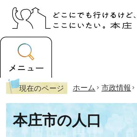
ホーム
市政情報
現在のページ
本庄市の人口