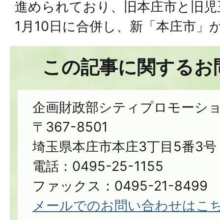
進められており、旧本庄市と旧児
1月10日に合併し、新「本庄市」
この記事に関するお
企画財政部シティプロモーシ
〒367-8501
埼玉県本庄市本庄3丁目5番3号
電話：0495-25-1155
ファックス：0495-21-8499
メールでのお問い合わせはこ