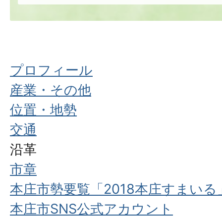
プロフィール
産業・その他
位置・地勢
交通
沿革
市章
本庄市勢要覧「2018本庄すまいる
本庄市SNS公式アカウント