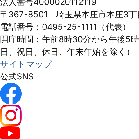
法人番号4000020112119
Honjo
〒367-8501 埼玉県本庄市本庄3丁
City
電話番号：0495-25-1111（代表）
開庁時間：午前8時30分から午後5時
日、祝日、休日、年末年始を除く）
サイトマップ
公式SNS