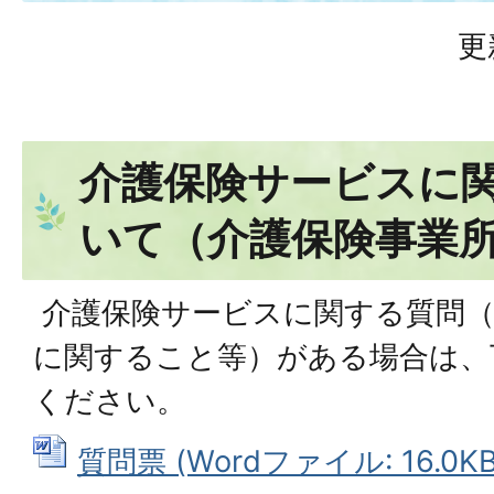
更
介護保険サービスに
いて（介護保険事業
介護保険サービスに関する質問（
に関すること等）がある場合は、
ください。
質問票 (Wordファイル: 16.0KB