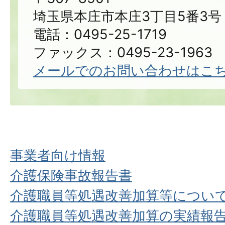
埼玉県本庄市本庄3丁目5番3号
電話：0495-25-1719
ファックス：0495-23-1963
メールでのお問い合わせはこ
事業者向け情報
介護保険事故報告書
介護職員等処遇改善加算等につい
介護職員等処遇改善加算の実績報