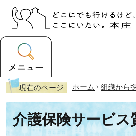
ホーム
組織から
現在のページ
介護保険サービス