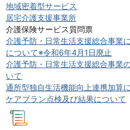
地域密着型サービス
居宅介護支援事業所
介護保険サービス質問票
介護予防・日常生活支援総合事業
について※令和6年4月1日廃止
介護予防・日常生活支援総合事業
いて
通所型独自生活機能向上連携加算
ケアプラン点検及び結果について