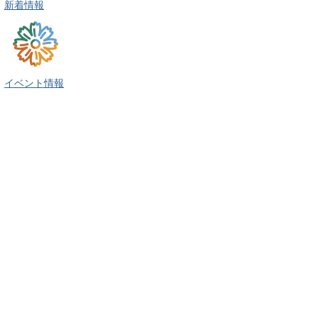
新着情報
イベント情報