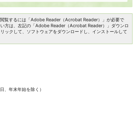
覧するには「Adobe Reader（Acrobat Reader）」が必要で
は、左記の「Adobe Reader（Acrobat Reader）」ダウンロ
クリックして、ソフトウェアをダウンロードし、インストールして
休日、年末年始を除く）