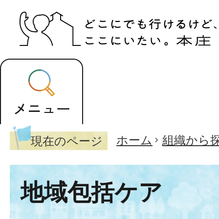
ホーム
組織から
現在のページ
地域包括ケア