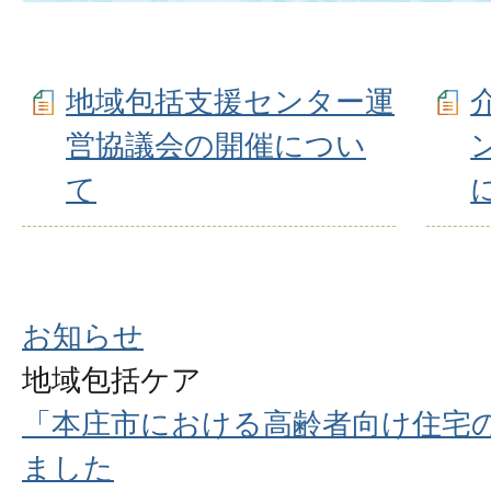
地域包括支援センター運
営協議会の開催につい
て
お知らせ
地域包括ケア
「本庄市における高齢者向け住宅
ました