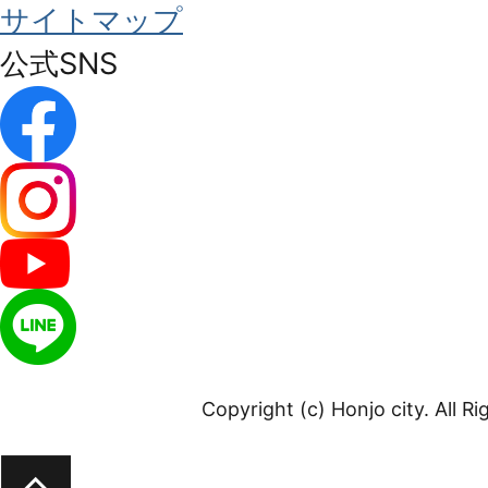
サイトマップ
公式SNS
Copyright (c) Honjo city. All R