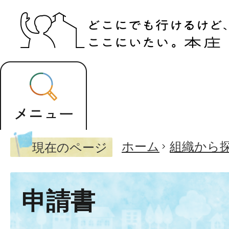
ホーム
組織から
現在のページ
申請書