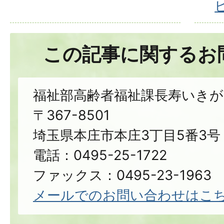
この記事に関するお
福祉部高齢者福祉課長寿いきが
〒367-8501
埼玉県本庄市本庄3丁目5番3号
電話：0495-25-1722
ファックス：0495-23-1963
メールでのお問い合わせはこ