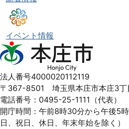
イベント情報
本
庄
市
法人番号4000020112119
Honjo
〒367-8501 埼玉県本庄市本庄3丁
City
電話番号：0495-25-1111（代表）
開庁時間：午前8時30分から午後5時
日、祝日、休日、年末年始を除く）