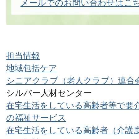
メールでのお問い合わせはこ
担当情報
地域包括ケア
シニアクラブ（老人クラブ）連合
シルバー人材センター
在宅生活をしている高齢者等で要介
の福祉サービス
在宅生活をしている高齢者（介護