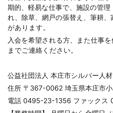
期的、軽易な仕事で、施設の管理
れ、除草、網戸の張替え、筆耕、
があります。
入会を希望される方、また仕事を
までご連絡ください。
公益社団法人 本庄市シルバー人
住所 〒367-0062 埼玉県本庄市小
電話 0495-23-1356 ファックス 0