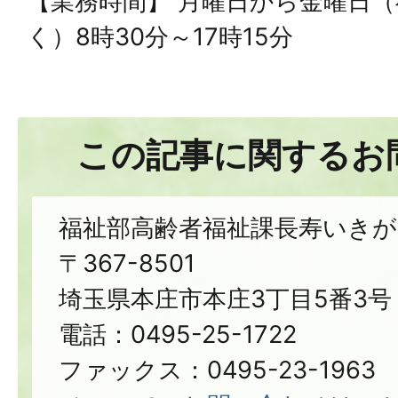
【業務時間】 月曜日から金曜日
く）8時30分～17時15分
この記事に関するお
福祉部高齢者福祉課長寿いきが
〒367-8501
埼玉県本庄市本庄3丁目5番3号
電話：0495-25-1722
ファックス：0495-23-1963