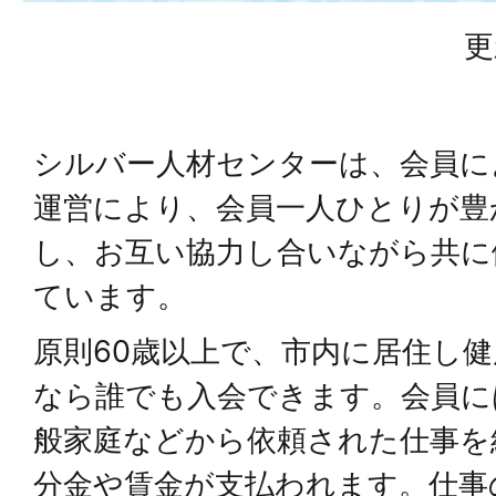
更
シルバー人材センターは、会員に
運営により、会員一人ひとりが豊
し、お互い協力し合いながら共に
ています。
原則60歳以上で、市内に居住し
なら誰でも入会できます。会員に
般家庭などから依頼された仕事を
分金や賃金が支払われます。仕事